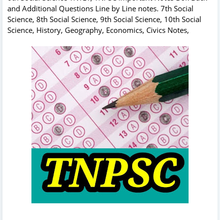
and Additional Questions Line by Line notes. 7th Social
Science, 8th Social Science, 9th Social Science, 10th Social
Science, History, Geography, Economics, Civics Notes,