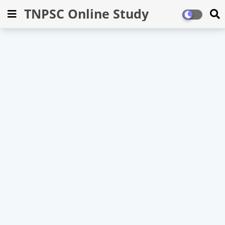
TNPSC Online Study