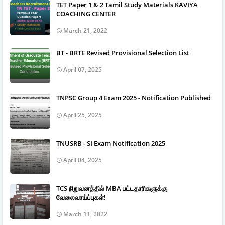
TET Paper 1 & 2 Tamil Study Materials KAVIYA
COACHING CENTER
March 21, 2022
BT - BRTE Revised Provisional Selection List
April 07, 2025
TNPSC Group 4 Exam 2025 - Notification Published
April 25, 2025
TNUSRB - SI Exam Notification 2025
April 04, 2025
TCS நிறுவனத்தில் MBA பட்டதாரிகளுக்கு
வேலைவாய்ப்புகள்!
March 11, 2022