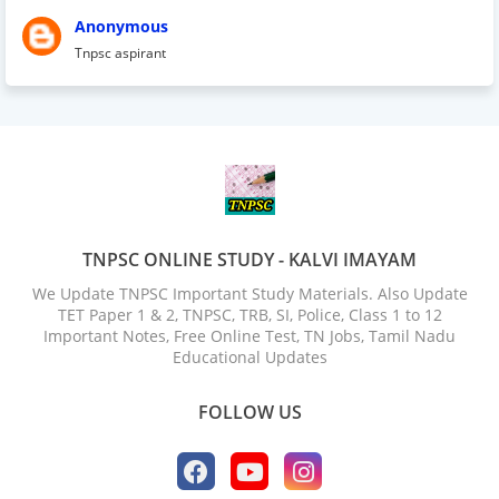
Anonymous
Tnpsc aspirant
TNPSC ONLINE STUDY - KALVI IMAYAM
We Update TNPSC Important Study Materials. Also Update
TET Paper 1 & 2, TNPSC, TRB, SI, Police, Class 1 to 12
Important Notes, Free Online Test, TN Jobs, Tamil Nadu
Educational Updates
FOLLOW US