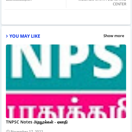
CENTER
YOU MAY LIKE
Show more
TNPSC Notes அறநூல்கள் - ஏலாதி
November 17, 2022