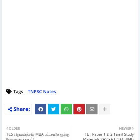
Tags
TNPSC Notes
OLDER
NEWER
TCS நிறுவனத்தில் MBA பட்டதாரிகளுக்கு
TET Paper 1 & 2 Tamil Study
வேலைவாய்ப்புகள்!
Materials KAVIYA COACHING