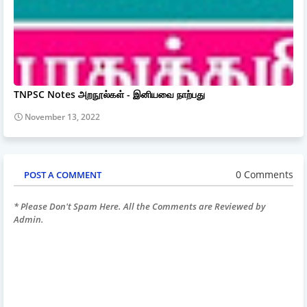
TNPSC Notes அறநூல்கள் - இனியவை நாற்பது
November 13, 2022
0 Comments
POST A COMMENT
* Please Don't Spam Here. All the Comments are Reviewed by
Admin.